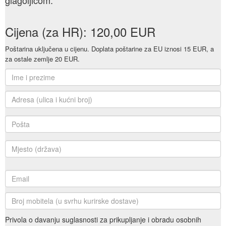
Cijena (za HR): 120,00 EUR
Poštarina uključena u cijenu. Doplata poštarine za EU iznosi 15 EUR, a
za ostale zemlje 20 EUR.
Privola o davanju suglasnosti za prikupljanje i obradu osobnih